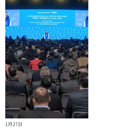
1月27日