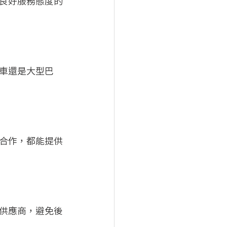
良好服務態度的
車還是大型巴
合作，都能提供
供應商，避免後