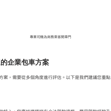
專業司機為商務乘客開車門
適的企業包車方案
方案，需要從多個角度進行評估。以下是我們建議您重點