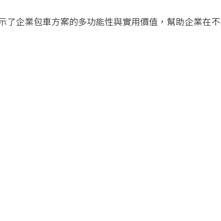
示了企業包車方案的多功能性與實用價值，幫助企業在不