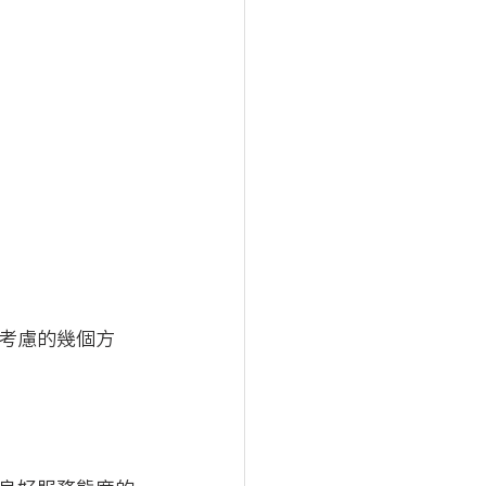
考慮的幾個方