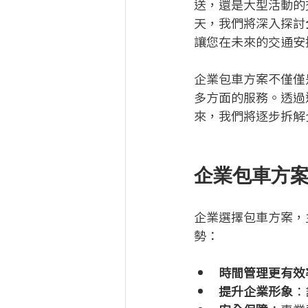
送，還是大型活動的
天，我們將深入探討
讓您在未來的交通安
企業包車方案不僅僅
多方面的服務。透過
來，我們將逐步拆解
企業包車方
企業選擇包車方案，
勢：
時間管理更有效
提升企業形象
：