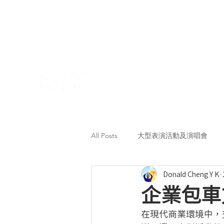
All Posts
大型表演活動及演唱會
Donald Cheng Y K
企業包車
在現代商業環境中，