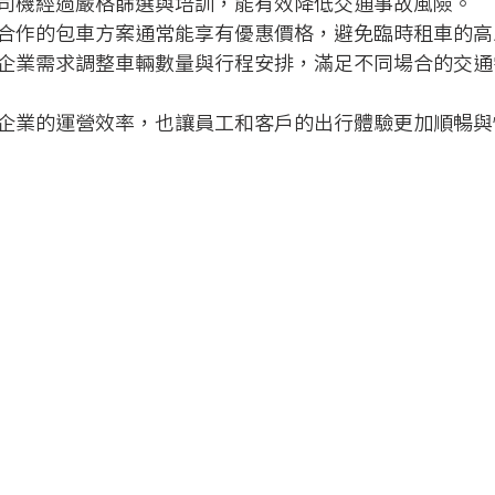
司機經過嚴格篩選與培訓，能有效降低交通事故風險。
合作的包車方案通常能享有優惠價格，避免臨時租車的高
企業需求調整車輛數量與行程安排，滿足不同場合的交通
企業的運營效率，也讓員工和客戶的出行體驗更加順暢與