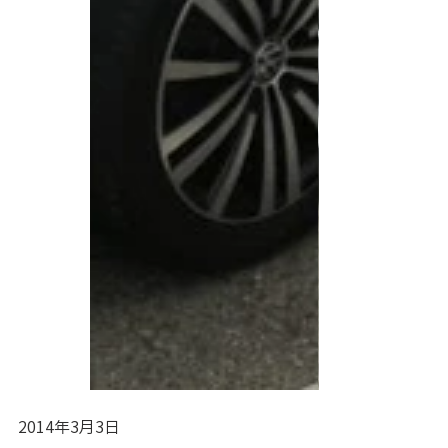
2014年3月3日