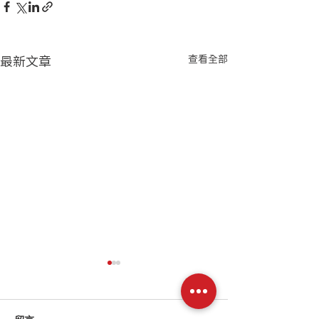
最新文章
查看全部