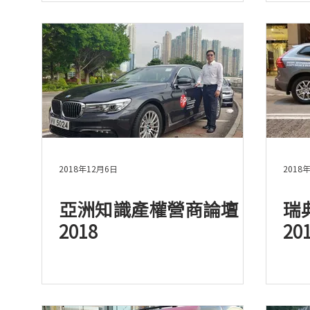
2018年12月6日
2018
亞洲知識產權營商論壇
瑞
2018
20