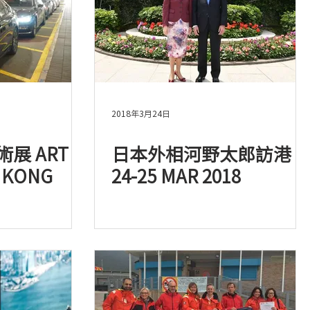
2018年3月24日
展 ART
日本外相河野太郎訪港
 KONG
24-25 MAR 2018