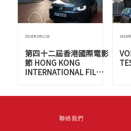
2018年3月11日
2018
第四十二屆香港國際電影
VO
節 HONG KONG
TE
INTERNATIONAL FILM
FESTIVAL 2018
聯絡我們