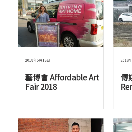
2018年5月18日
2018
藝博會 Affordable Art
傳媒
Fair 2018
Re