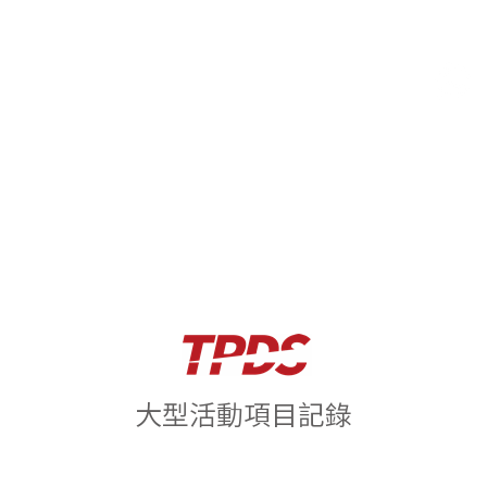
首頁
關於我們
服務
司機登記
大型活動項目記錄