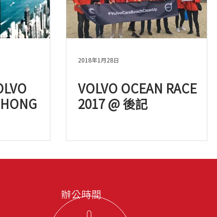
2018年1月28日
LVO
VOLVO OCEAN RACE
 HONG
2017 @ 後記
辦公時間