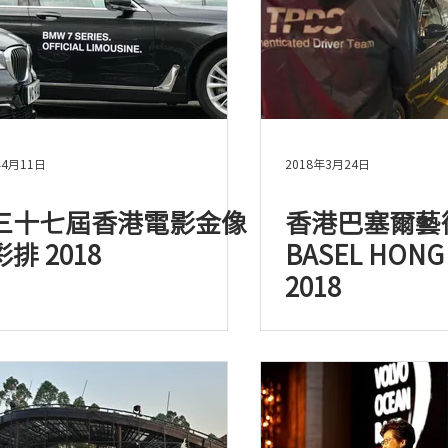
年4月11日
2018年3月24日
三十七屆香港電影金像
香港巴塞爾藝術
排 2018
BASEL HONG
2018