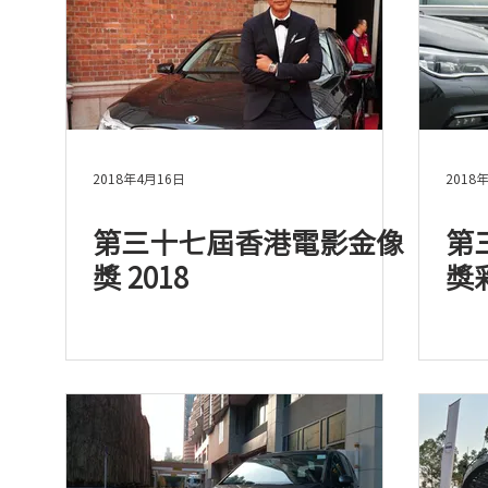
2018年4月16日
2018
第三十七屆香港電影金像
第
獎 2018
獎彩