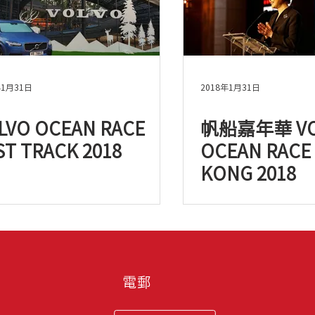
年1月31日
2018年1月31日
LVO OCEAN RACE
帆船嘉年華 VO
ST TRACK 2018
OCEAN RACE
KONG 2018
電郵