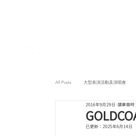
All Posts
大型表演活動及演唱會
2016年9月29日
讀畢需時 
GOLDCOA
已更新：
2025年6月14日